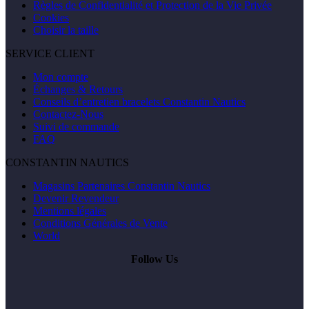
Règles de Confidentialité et Protection de la Vie Privée
Cookies
Choisir la taille
SERVICE CLIENT
Mon compte
Échanges & Retours
Conseils d’entretien bracelets Constantin Nautics
Contactez-Nous
Suivi de commande
FAQ
CONSTANTIN NAUTICS
Magasins Partenaires Constantin Nautics
Devenir Revendeur
Mentions légales
Conditions Générales de Vente
World
Follow Us