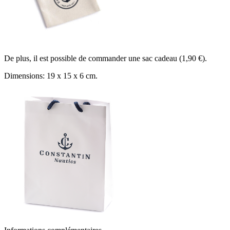
De plus, il est possible de commander une sac cadeau (1,90 €).
Dimensions: 19 x 15 x 6 cm.