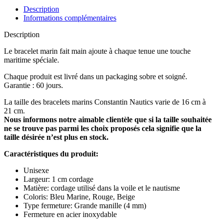
Description
Informations complémentaires
Description
Le bracelet marin fait main ajoute à chaque tenue une touche
maritime spéciale.
Chaque produit est livré dans un packaging sobre et soigné.
Garantie : 60 jours.
La taille des bracelets marins Constantin Nautics varie de 16 cm à
21 cm.
Nous informons notre aimable clientèle que si la taille souhaitée
ne se trouve pas parmi les choix proposés cela signifie que la
taille désirée n’est plus en stock.
Caractéristiques du produit:
Unisexe
Largeur: 1 cm cordage
Matière: cordage utilisé dans la voile et le nautisme
Coloris: Bleu Marine, Rouge, Beige
Type fermeture: Grande manille (4 mm)
Fermeture en acier inoxydable