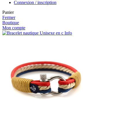
Connexion / inscription
Panier
Fermer
Boutique
Mon compte
Info