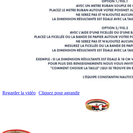
Regarder la vidéo
Cliquez pour agrandir