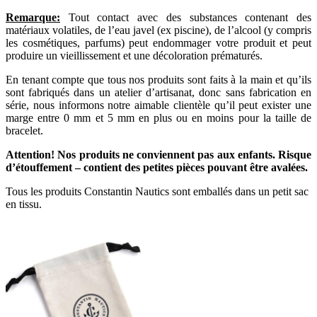
Remarque:
Tout contact avec des substances contenant des
matériaux volatiles, de l’eau javel (ex piscine), de l’alcool (y compris
les cosmétiques, parfums) peut endommager votre produit et peut
produire un vieillissement et une décoloration prématurés.
En tenant compte que tous nos produits sont faits à la main et qu’ils
sont fabriqués dans un atelier d’artisanat, donc sans fabrication en
série, nous informons notre aimable clientèle qu’il peut exister une
marge entre 0 mm et 5 mm en plus ou en moins pour la taille de
bracelet.
Attention! Nos produits ne conviennent pas aux enfants. Risque
d’étouffement – contient des petites pièces pouvant être avalées.
Tous les produits Constantin Nautics sont emballés dans un petit sac
en tissu.