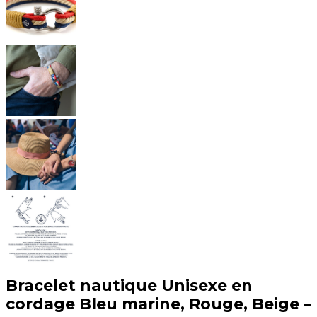
Bracelet nautique Unisexe en
cordage Bleu marine, Rouge, Beige –