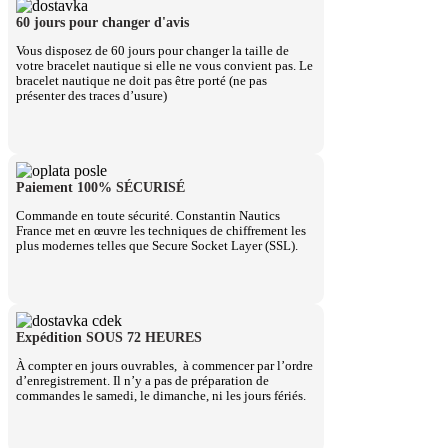
60 jours pour changer d'avis
Vous disposez de 60 jours pour changer la taille de
votre bracelet nautique si elle ne vous convient pas. Le
bracelet nautique ne doit pas être porté (ne pas
présenter des traces d’usure)
Paiement 100% SÉCURISÉ
Commande en toute sécurité. Constantin Nautics
France met en œuvre les techniques de chiffrement les
plus modernes telles que Secure Socket Layer (SSL).
Expédition SOUS 72 HEURES
À compter en jours ouvrables, à commencer par l’ordre
d’enregistrement. Il n’y a pas de préparation de
commandes le samedi, le dimanche, ni les jours fériés.