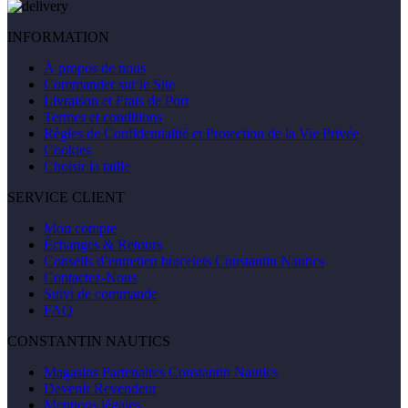
INFORMATION
À propos de nous
Commander sur le Site
Livraison et Frais de Port
Termes et conditions
Règles de Confidentialité et Protection de la Vie Privée
Cookies
Choisir la taille
SERVICE CLIENT
Mon compte
Échanges & Retours
Conseils d’entretien bracelets Constantin Nautics
Contactez-Nous
Suivi de commande
FAQ
CONSTANTIN NAUTICS
Magasins Partenaires Constantin Nautics
Devenir Revendeur
Mentions légales