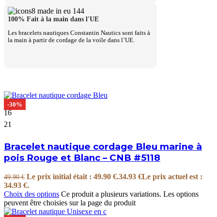
100% Fait à la main dans l'UE
Les bracelets nautiques Constantin Nautics sont faits à
la main à partir de cordage de la voile dans l’UE.
-30%
16
21
Bracelet nautique cordage Bleu marine à
pois Rouge et Blanc – CNB #5118
Le prix initial était : 49.90 €.
34.93
€
Le prix actuel est :
49.90
€
34.93 €.
Choix des options
Ce produit a plusieurs variations. Les options
peuvent être choisies sur la page du produit