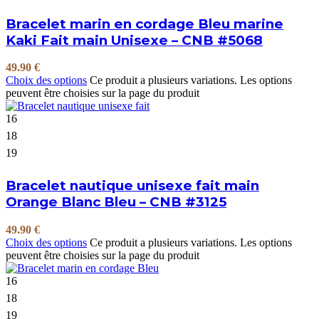
Bracelet marin en cordage Bleu marine
Kaki Fait main Unisexe – CNB #5068
49.90
€
Choix des options
Ce produit a plusieurs variations. Les options
peuvent être choisies sur la page du produit
16
18
19
Bracelet nautique unisexe fait main
Orange Blanc Bleu – CNB #3125
49.90
€
Choix des options
Ce produit a plusieurs variations. Les options
peuvent être choisies sur la page du produit
16
18
19