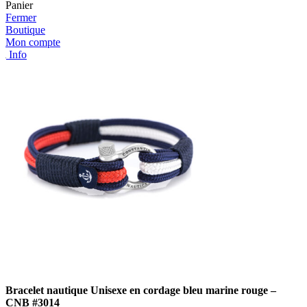
Panier
Fermer
Boutique
Mon compte
Info
Bracelet nautique Unisexe en cordage bleu marine rouge –
CNB #3014