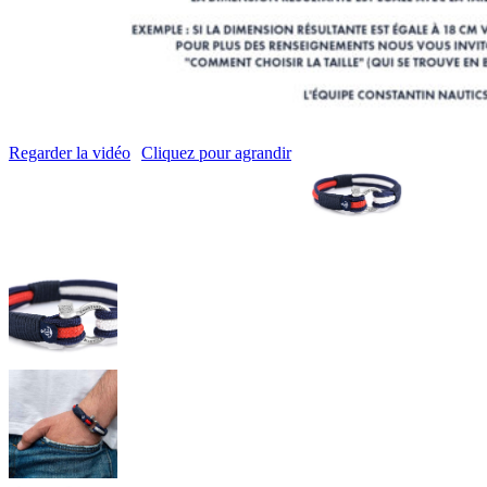
Regarder la vidéo
Cliquez pour agrandir