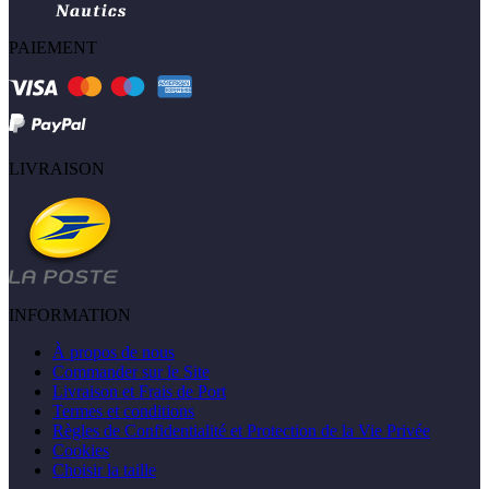
PAIEMENT
LIVRAISON
INFORMATION
À propos de nous
Commander sur le Site
Livraison et Frais de Port
Termes et conditions
Règles de Confidentialité et Protection de la Vie Privée
Cookies
Choisir la taille