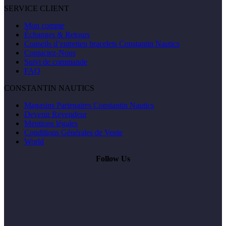
SERVICE CLIENT
Mon compte
Échanges & Retours
Conseils d’entretien bracelets Constantin Nautics
Contactez-Nous
Suivi de commande
FAQ
CONSTANTIN NAUTICS
Magasins Partenaires Constantin Nautics
Devenir Revendeur
Mentions légales
Conditions Générales de Vente
World
Follow Us