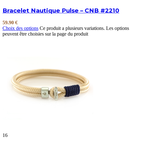
Bracelet Nautique Pulse – CNB #2210
59.90
€
Choix des options
Ce produit a plusieurs variations. Les options
peuvent être choisies sur la page du produit
16