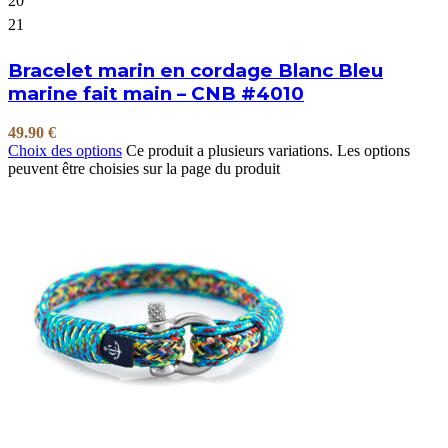
20
21
Bracelet marin en cordage Blanc Bleu
marine fait main – CNB #4010
49.90
€
Choix des options
Ce produit a plusieurs variations. Les options
peuvent être choisies sur la page du produit