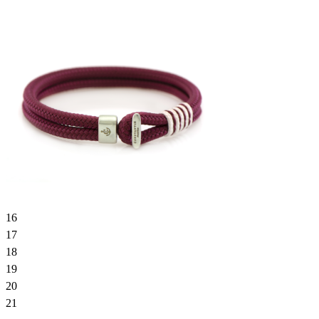
16
17
18
19
20
21