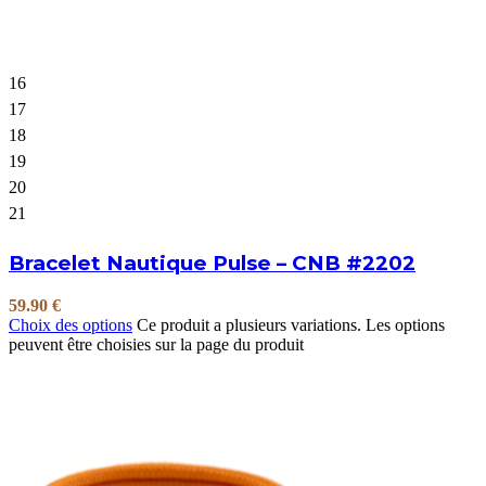
16
17
18
19
20
21
Bracelet Nautique Pulse – CNB #2202
59.90
€
Choix des options
Ce produit a plusieurs variations. Les options
peuvent être choisies sur la page du produit