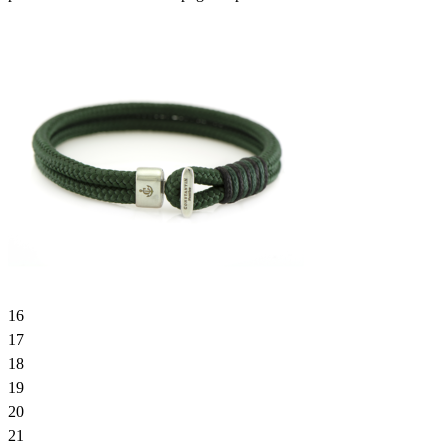
16
17
18
19
20
21