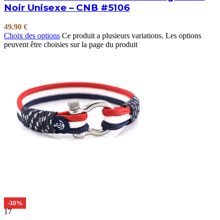
Noir Unisexe – CNB #5106
49.90
€
Choix des options
Ce produit a plusieurs variations. Les options
peuvent être choisies sur la page du produit
-30%
17