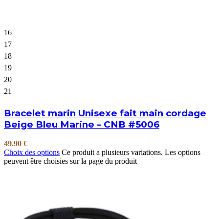
16
17
18
19
20
21
Bracelet marin Unisexe fait main cordage
Beige Bleu Marine – CNB #5006
49.90
€
Choix des options
Ce produit a plusieurs variations. Les options
peuvent être choisies sur la page du produit