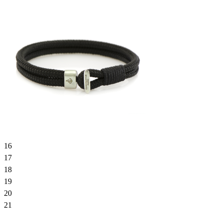
16
17
18
19
20
21