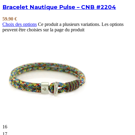
Bracelet Nautique Pulse – CNB #2204
59.90
€
Choix des options
Ce produit a plusieurs variations. Les options
peuvent être choisies sur la page du produit
16
17