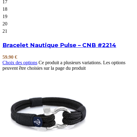
17
18
19
20
21
Bracelet Nautique Pulse – CNB #2214
59.90
€
Choix des options
Ce produit a plusieurs variations. Les options
peuvent être choisies sur la page du produit