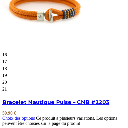
16
17
18
19
20
21
Bracelet Nautique Pulse – CNB #2203
59.90
€
Choix des options
Ce produit a plusieurs variations. Les options
peuvent être choisies sur la page du produit