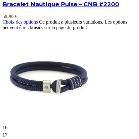
Bracelet Nautique Pulse – CNB #2200
59.90
€
Choix des options
Ce produit a plusieurs variations. Les options
peuvent être choisies sur la page du produit
16
17