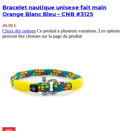
Bracelet nautique unisexe fait main
Orange Blanc Bleu – CNB #3125
49.90
€
Choix des options
Ce produit a plusieurs variations. Les options
peuvent être choisies sur la page du produit
-30%