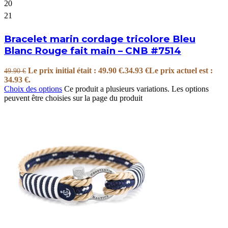
20
21
Bracelet marin cordage tricolore Bleu
Blanc Rouge fait main – CNB #7514
Le prix initial était : 49.90 €.
34.93
€
Le prix actuel est :
49.90
€
34.93 €.
Choix des options
Ce produit a plusieurs variations. Les options
peuvent être choisies sur la page du produit