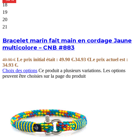
18
19
20
21
Bracelet marin fait main en cordage Jaune
multicolore – CNB #883
Le prix initial était : 49.90 €.
34.93
€
Le prix actuel est :
49.90
€
34.93 €.
Choix des options
Ce produit a plusieurs variations. Les options
peuvent être choisies sur la page du produit