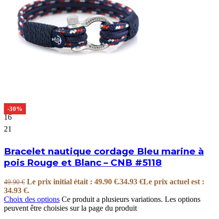
-30%
16
21
Bracelet nautique cordage Bleu marine à
pois Rouge et Blanc – CNB #5118
Le prix initial était : 49.90 €.
34.93
€
Le prix actuel est :
49.90
€
34.93 €.
Choix des options
Ce produit a plusieurs variations. Les options
peuvent être choisies sur la page du produit