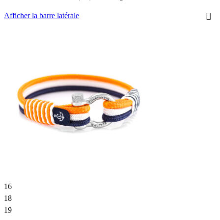
Afficher la barre latérale
16
18
19