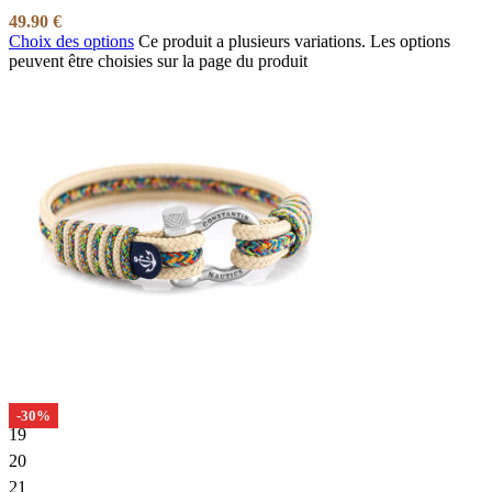
49.90
€
Choix des options
Ce produit a plusieurs variations. Les options
peuvent être choisies sur la page du produit
-30%
19
20
21