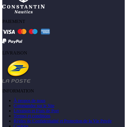
PAIEMENT
LIVRAISON
INFORMATION
À propos de nous
Commander sur le Site
Livraison et Frais de Port
Termes et conditions
Règles de Confidentialité et Protection de la Vie Privée
Cookies