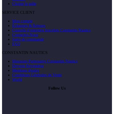
Choisir la taille
SERVICE CLIENT
Mon compte
Échanges & Retours
Conseils d’entretien bracelets Constantin Nautics
Contactez-Nous
Suivi de commande
FAQ
CONSTANTIN NAUTICS
Magasins Partenaires Constantin Nautics
Devenir Revendeur
Mentions légales
Conditions Générales de Vente
World
Follow Us