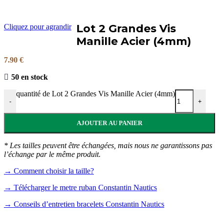
Lot 2 Grandes Vis
Cliquez pour agrandir
Manille Acier (4mm)
7.90
€
50 en stock
quantité de Lot 2 Grandes Vis Manille Acier (4mm)
-
+
AJOUTER AU PANIER
* Les tailles peuvent être échangées, mais nous ne garantissons pas
l’échange par le même produit.
→ Comment choisir la taille?
→ Télécharger le metre ruban Constantin Nautics
→ Conseils d’entretien bracelets Constantin Nautics