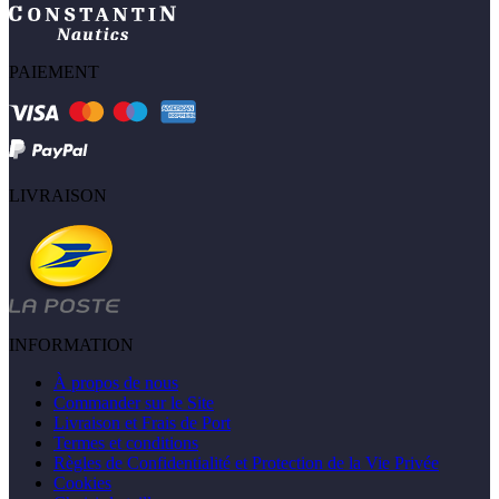
PAIEMENT
LIVRAISON
INFORMATION
À propos de nous
Commander sur le Site
Livraison et Frais de Port
Termes et conditions
Règles de Confidentialité et Protection de la Vie Privée
Cookies