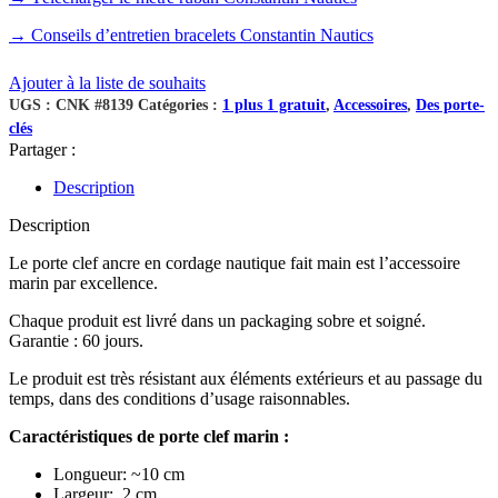
→ Conseils d’entretien bracelets Constantin Nautics
Ajouter à la liste de souhaits
UGS :
CNK #8139
Catégories :
1 plus 1 gratuit
,
Accessoires
,
Des porte-
clés
Partager :
Description
Description
Le porte clef ancre en cordage nautique fait main est l’accessoire
marin par excellence.
Chaque produit est livré dans un packaging sobre et soigné.
Garantie : 60 jours.
Le produit est très résistant aux éléments extérieurs et au passage du
temps, dans des conditions d’usage raisonnables.
Caractéristiques de porte clef marin :
Longueur: ~10 cm
Largeur: 2 cm