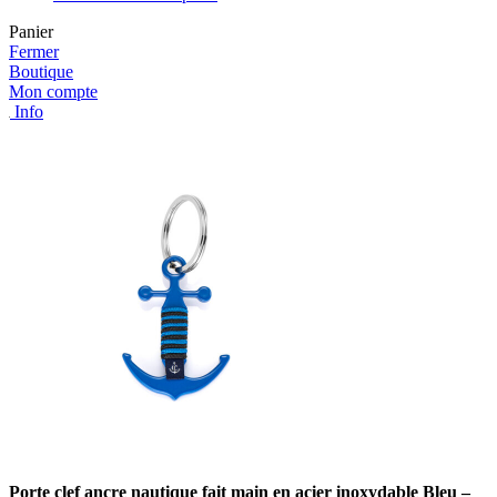
Panier
Fermer
Boutique
Mon compte
Info
Porte clef ancre nautique fait main en acier inoxydable Bleu –