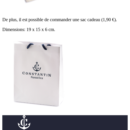
De plus, il est possible de commander une sac cadeau (1,90 €).
Dimensions: 19 x 15 x 6 cm.