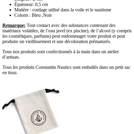
Épaisseur: 0,5 cm
Matière : cordage utilisé dans la voile et le nautisme
Coloris : Bleu ,Noir
Remarque:
Tout contact avec des substances contenant des
matériaux volatiles, de l’eau javel (ex piscine), de l’alcool (y compris
les cosmétiques, parfums) peut endommager votre produit et peut
produire un vieillissement et une décoloration prématurés.
Tous nos produits sont confectionnés à la main dans un atelier
d’artisan.
Tous les produits Constantin Nautics sont emballés dans un petit sac
en tissu.