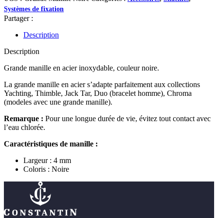
Systèmes de fixation
Partager :
Description
Description
Grande manille en acier inoxydable, couleur noire.
La grande manille en acier s’adapte parfaitement aux collections
Yachting, Thimble, Jack Tar, Duo (bracelet homme), Chroma
(modeles avec une grande manille).
Remarque :
Pour une longue durée de vie, évitez tout contact avec
l’eau chlorée.
Caractéristiques de manille :
Largeur : 4 mm
Coloris : Noire