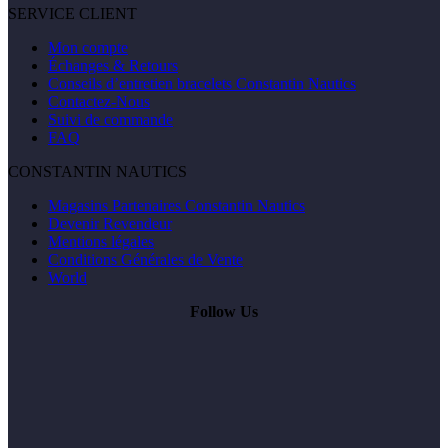
SERVICE CLIENT
Mon compte
Échanges & Retours
Conseils d’entretien bracelets Constantin Nautics
Contactez-Nous
Suivi de commande
FAQ
CONSTANTIN NAUTICS
Magasins Partenaires Constantin Nautics
Devenir Revendeur
Mentions légales
Conditions Générales de Vente
World
Follow Us