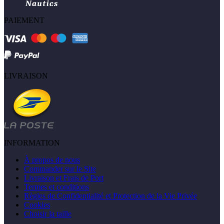
PAIEMENT
LIVRAISON
INFORMATION
À propos de nous
Commander sur le Site
Livraison et Frais de Port
Termes et conditions
Règles de Confidentialité et Protection de la Vie Privée
Cookies
Choisir la taille