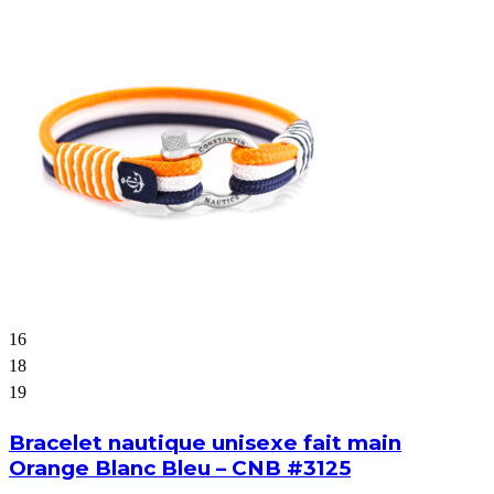
16
18
19
Bracelet nautique unisexe fait main
Orange Blanc Bleu – CNB #3125