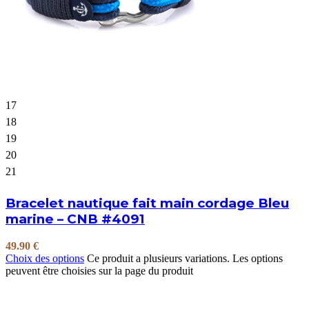
17
18
19
20
21
Bracelet nautique fait main cordage Bleu
marine – CNB #4091
49.90
€
Choix des options
Ce produit a plusieurs variations. Les options
peuvent être choisies sur la page du produit