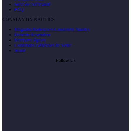
Suivi de commande
FAQ
CONSTANTIN NAUTICS
Magasins Partenaires Constantin Nautics
Devenir Revendeur
Mentions légales
Conditions Générales de Vente
World
Follow Us