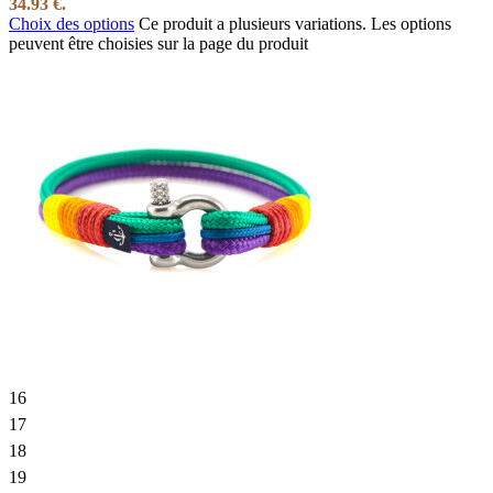
34.93 €.
Choix des options
Ce produit a plusieurs variations. Les options
peuvent être choisies sur la page du produit
16
17
18
19