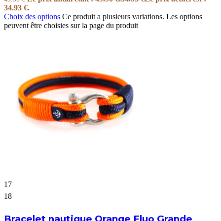
34.93 €.
Choix des options
Ce produit a plusieurs variations. Les options
peuvent être choisies sur la page du produit
17
18
Bracelet nautique Orange Fluo Grande