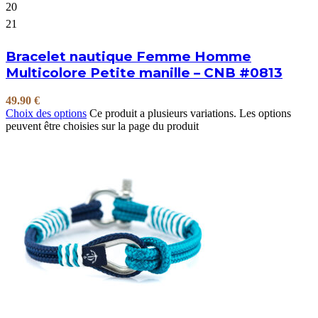
20
21
Bracelet nautique Femme Homme
Multicolore Petite manille – CNB #0813
49.90
€
Choix des options
Ce produit a plusieurs variations. Les options
peuvent être choisies sur la page du produit