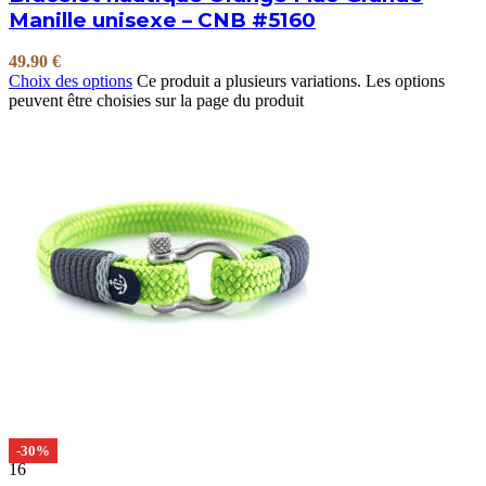
Manille unisexe – CNB #5160
49.90
€
Choix des options
Ce produit a plusieurs variations. Les options
peuvent être choisies sur la page du produit
-30%
16