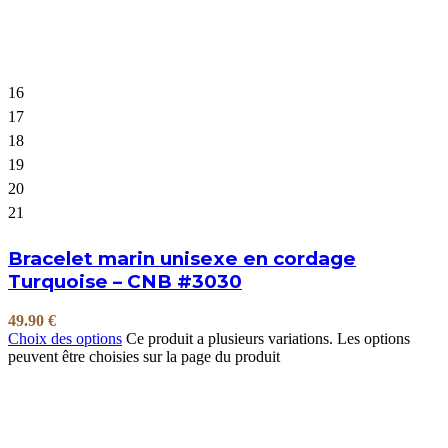
16
17
18
19
20
21
Bracelet marin unisexe en cordage
Turquoise – CNB #3030
49.90
€
Choix des options
Ce produit a plusieurs variations. Les options
peuvent être choisies sur la page du produit