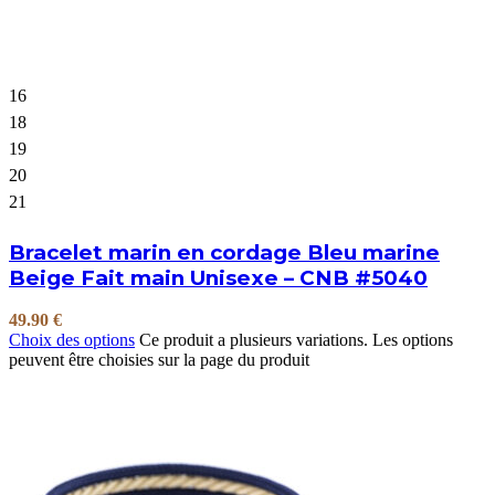
16
18
19
20
21
Bracelet marin en cordage Bleu marine
Beige Fait main Unisexe – CNB #5040
49.90
€
Choix des options
Ce produit a plusieurs variations. Les options
peuvent être choisies sur la page du produit