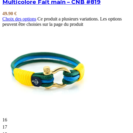
Multicolore Fait main – CNB #819
49.90
€
Choix des options
Ce produit a plusieurs variations. Les options
peuvent être choisies sur la page du produit
16
17