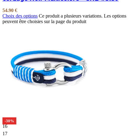
54.90
€
Choix des options
Ce produit a plusieurs variations. Les options
peuvent être choisies sur la page du produit
-30%
16
17