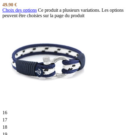
49.90
€
Choix des options
Ce produit a plusieurs variations. Les options
peuvent être choisies sur la page du produit
16
17
18
19