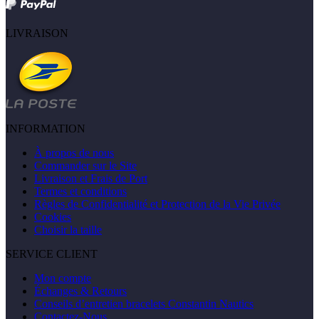
LIVRAISON
INFORMATION
À propos de nous
Commander sur le Site
Livraison et Frais de Port
Termes et conditions
Règles de Confidentialité et Protection de la Vie Privée
Cookies
Choisir la taille
SERVICE CLIENT
Mon compte
Échanges & Retours
Conseils d’entretien bracelets Constantin Nautics
Contactez-Nous