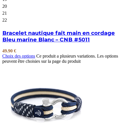
20
21
22
Bracelet nautique fait main en cordage
Bleu marine Blanc – CNB #5011
49.90
€
Choix des options
Ce produit a plusieurs variations. Les options
peuvent être choisies sur la page du produit