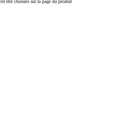
nt être choisies sur la page du produit