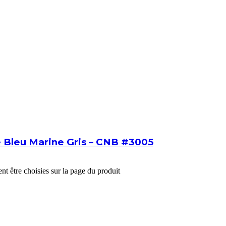
e Bleu Marine Gris – CNB #3005
nt être choisies sur la page du produit